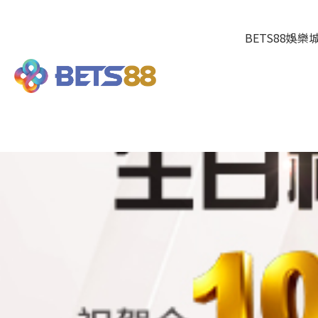
BETS88娛樂
最新娛樂城
註冊BETS88娛
BETS88娛樂城
如何存款
如何提取資金