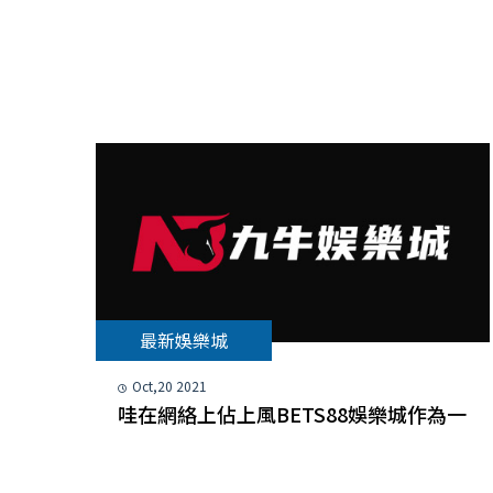
最新娛樂城
Oct,20 2021
哇在網絡上佔上風BETS88娛樂城作為一
般規則