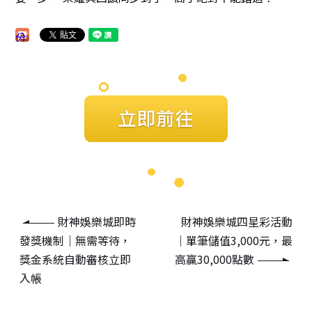
分
享
財神娛樂城即時
財神娛樂城四星彩活動
發獎機制｜無需等待，
｜單筆儲值3,000元，最
獎金系統自動審核立即
高贏30,000點數
入帳