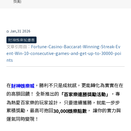
獎勵
棋牌电竞
捕魚遊戲
Jan,31 2026
財神娛樂城優惠
BETS88娛樂城優惠
文章引用自：
Fortune-Casino-Baccarat-Winning-Streak-Ev
ent-Win-10-consecutive-games-and-get-up-to-30000-poi
APP下載
nts
常見問題
在
，勝利不只是成就感，更能轉化為實實在在
財神娛樂城
的高額回饋！ 全新推出的
，專
「百家樂連勝獎勵活動」
為熱愛百家樂的玩家設計， 只要連續獲勝，就能一步步
累積獎勵，最高可抱回
， 讓你的實力與
30,000娛樂點數
運氣同時變現！