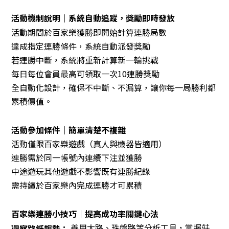
活動機制說明｜系統自動追蹤，獎勵即時發放
活動期間於百家樂獲勝即開始計算連勝局數
達成指定連勝條件，系統自動派發獎勵
若連勝中斷，系統將重新計算新一輪挑戰
每日每位會員最高可領取一次10連勝獎勵
全自動化設計，確保不中斷、不漏算，讓你每一局勝利都
累積價值。
活動參加條件｜簡單清楚不複雜
活動僅限百家樂遊戲（真人與機器皆適用）
連勝需於同一帳號內連續下注並獲勝
中途遊玩其他遊戲不影響既有連勝紀錄
需持續於百家樂內完成連勝才可累積
百家樂連勝小技巧｜提高成功率關鍵心法
善用大路、珠盤路等分析工具，掌握莊
觀察路紙趨勢：