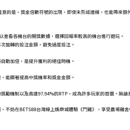
得注意的是，獎金倍數符號的出現，即使未形成連線，也能帶來額
家可以查看各機台的開獎數據，選擇回報率較高的機台進行遊玩。
每次旋轉的投注金額，避免過度投注。
將自動加倍，是提升獲利的絕佳時機。
現，能顯著提高中獎機率和獎金金額。
獎勵機制以及高達97.94%的RTP，成為許多玩家的首選。無
，不妨在BETS88台灣線上娛樂城體驗《鬥雞》，享受農場雞