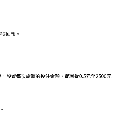
獲得回報。
設置每次旋轉的投注金額，範圍從0.5元至2500元
。