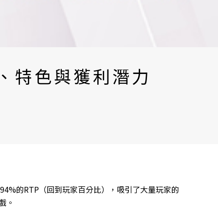
法、特色與獲利潛力
94%的RTP（回到玩家百分比），吸引了大量玩家的
戲。