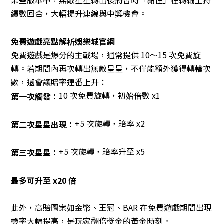
續數回合，大幅提升連線與中獎機會。
免費遊戲亮點解析娛樂城官網
免費遊戲是爆分的主戰場，通常提供 10～15 次免費旋
轉。若期間內再次轉出無敵星星，不僅能額外獲得轉輪次
數，還會讓賠率連番上升：
10 次免費旋轉，初始倍數 x1
第一次觸發：
+5 次旋轉，賠率 x2
第二次星星出現：
+5 次旋轉，賠率升至 x5
第三次星星：
最多可升至 x20 倍
此外，高賠圖案如金幣、王冠、BAR 在免費遊戲期間出現
機率大幅提高，是玩家翻倍獎金的黃金時刻。