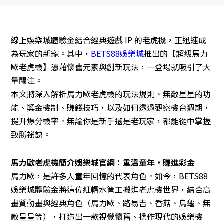
棋牌电竞
線上娛樂城體驗金結合經典遊戲 IP 的老虎機，正迅速成
捕魚遊戲
為玩家的新寵。其中，
BETS88娛樂城
推出的【超級馬力
歐老虎機】憑藉懷舊元素與創新玩法，一登場就吸引了大
BETS88娛樂城優惠
量關注。
本文將深入解析馬力歐老虎機的玩法規則、無敵星星的功
APP下載
能、獎金機制、賺錢技巧，以及如何透過觀察機台週期，
提升爆分機率。無論你是新手還是老玩家，都能從中掌握
常見問題
致勝祕訣。
馬力歐老虎機簡介娛樂城官網：重溫童年，賺進彩金
馬力歐，是許多人童年回憶的代表角色。如今，BETS88
娛樂城體驗金將這位紅帽水管工搬進老虎機世界，結合高
畫質動畫與經典角色（馬力歐、路易吉、香菇、烏龜、無
敵星星等），打造出一款視覺懷舊、操作現代的娛樂機