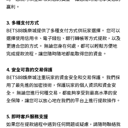
贏利。
3. 多種支付方式
BETS88娛樂城提供了多種支付方式供玩家選擇。 您可以
選擇使用信用卡、電子錢包、銀行轉帳等方式提款，以及
更適合您的方式。 無論您身在何處，都可以輕鬆方便地
完成提款流程，讓您隨時隨地都能取得您的資金。
4. 安全可靠的交易保護
BETS88娛樂城注重玩家的資金安全和交易保護。 我們採
用了最先進的加密技術，保護玩家的個人資訊和資金安
全。 無論您進行何種交易，都能夠享受到最高水準的安
全保障，讓您可以放心地在我們的平台上進行提款操作。
5. 即時客戶服務支援
如果您在提款過程中遇到任何問題或疑慮，請隨時聯絡我