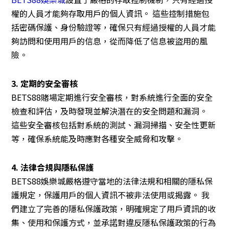
權的人員才能夠存取用戶的個人資訊。 這些控制措施包
括密碼保護、身份驗證等，確保只有經過授權的人員才能
夠訪問和使用用戶的信息，從而降低了信息被盜用的風
險。
3. 定期的安全審核
BETS88賭場定期進行安全審核，對系統進行全面的安全
檢查和評估，及時發現並解決潛在的安全問題和漏洞。
這些安全審核包括對系統的測試、漏洞掃描、安全性更新
等，確保系統能及時應對各種安全威脅和攻擊。
4. 法律合規與隱私保護
BETS88娛樂城嚴格遵守當地的法律法規和相關的隱私保
護規定，保護用戶的個人資訊不被非法使用或揭露。 我
們建立了完善的隱私保護政策，明確規定了用戶資訊的收
集、使用和保護方式，並承諾對違反隱私保護政策的行為