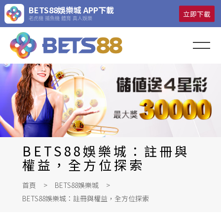
BETS88娛樂城 APP下載
立即下載
老虎機 捕魚機 體育 真人娛樂
BETS88娛樂城：註冊與權益，
全方位探索
BETS88娛樂城
真人娛樂
場中投注
BETS88娛樂城：註冊與
2026世界盃
權益，全方位探索
彩票賓果
首頁
BETS88娛樂城
BETS88娛樂城：註冊與權益，全方位探索
電子遊戲