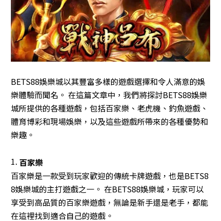
BETS88娛樂城以其豐富多樣的遊戲選擇和令人滿意的娛
樂體驗而聞名。 在這篇文章中，我們將探討BETS88娛樂
城所提供的各種遊戲，包括百家樂、老虎機、釣魚遊戲、
體育博彩和現場娛樂，以及這些遊戲所帶來的各種優勢和
樂趣。
1.
百家樂
百家樂是一款受到玩家歡迎的傳統卡牌遊戲，也是BETS8
8娛樂城的主打遊戲之一。 在BETS88娛樂城，玩家可以
享受到高品質的百家樂遊戲，無論是新手還是老手，都能
在這裡找到適合自己的遊戲。