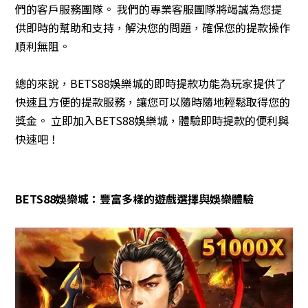
們的客戶服務團隊。 我們的專業客服團隊將竭誠為您提
供即時的幫助和支持，解決您的問題，確保您的提款操作
順利無阻。
總的來說，BETS88娛樂城的即時提款功能為玩家提供了
快速且方便的提款服務，讓您可以隨時隨地輕鬆取得您的
獎金。 立即加入BETS88娛樂城，體驗即時提款的便利與
快速吧！
BETS88娛樂城：豐富多樣的遊戲選擇與娛樂體驗