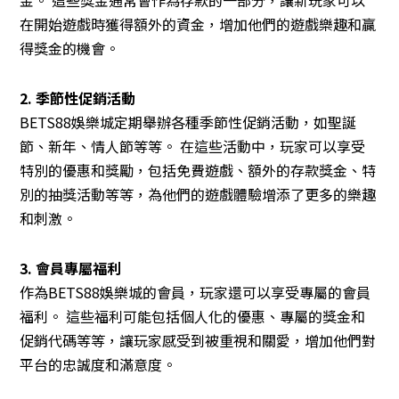
金。 這些獎金通常會作為存款的一部分，讓新玩家可以
在開始遊戲時獲得額外的資金，增加他們的遊戲樂趣和贏
得獎金的機會。
2. 季節性促銷活動
BETS88娛樂城定期舉辦各種季節性促銷活動，如聖誕
節、新年、情人節等等。 在這些活動中，玩家可以享受
特別的優惠和獎勵，包括免費遊戲、額外的存款獎金、特
別的抽獎活動等等，為他們的遊戲體驗增添了更多的樂趣
和刺激。
3. 會員專屬福利
作為BETS88娛樂城的會員，玩家還可以享受專屬的會員
福利。 這些福利可能包括個人化的優惠、專屬的獎金和
促銷代碼等等，讓玩家感受到被重視和關愛，增加他們對
平台的忠誠度和滿意度。