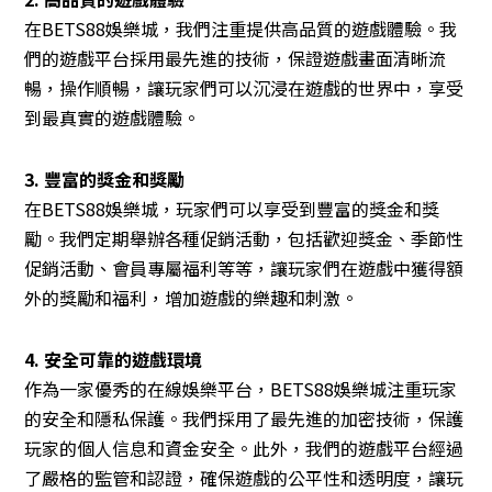
在BETS88娛樂城，我們注重提供高品質的遊戲體驗。我
們的遊戲平台採用最先進的技術，保證遊戲畫面清晰流
暢，操作順暢，讓玩家們可以沉浸在遊戲的世界中，享受
到最真實的遊戲體驗。
3. 豐富的獎金和獎勵
在BETS88娛樂城，玩家們可以享受到豐富的獎金和獎
勵。我們定期舉辦各種促銷活動，包括歡迎獎金、季節性
促銷活動、會員專屬福利等等，讓玩家們在遊戲中獲得額
外的獎勵和福利，增加遊戲的樂趣和刺激。
4. 安全可靠的遊戲環境
作為一家優秀的在線娛樂平台，BETS88娛樂城注重玩家
的安全和隱私保護。我們採用了最先進的加密技術，保護
玩家的個人信息和資金安全。此外，我們的遊戲平台經過
了嚴格的監管和認證，確保遊戲的公平性和透明度，讓玩