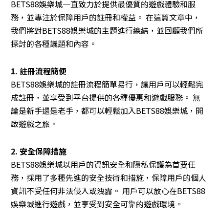
BETS88娛樂城一直致力於提供最優質的遊戲體驗和服
務，並專注於保障用戶的註冊和權益。 在這篇文章中，
我們將對BETS88娛樂城的主題進行總結，並回顧我們所
探討的各種議題和內容。
1. 註冊流程簡便
BETS88娛樂城的註冊流程簡單易行，讓用戶可以輕鬆完
成註冊，並享受到平台提供的各種優惠和遊戲服務。 無
論是新手還是老手，都可以輕鬆加入BETS88娛樂城，開
啟遊戲之旅。
2. 安全保障措施
BETS88娛樂城以用戶的資訊安全和隱私保護為首要任
務，採用了多種先進的安全技術和措施，保障用戶的個人
資訊不受任何非法侵入或洩露。 用戶可以放心在BETS88
娛樂城進行遊戲，並享受到安全可靠的遊戲環境。