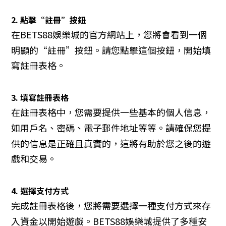
2. 點擊“註冊”按鈕
在BETS88娛樂城的官方網站上，您將會看到一個
明顯的“註冊”按鈕。請您點擊這個按鈕，開始填
寫註冊表格。
3. 填寫註冊表格
在註冊表格中，您需要提供一些基本的個人信息，
如用戶名、密碼、電子郵件地址等等。請確保您提
供的信息是正確且真實的，這將有助於您之後的遊
戲和交易。
4. 選擇支付方式
完成註冊表格後，您將需要選擇一種支付方式來存
入資金以開始遊戲。BETS88娛樂城提供了多種安