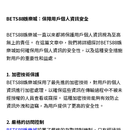
BETS88娛樂城：保障用戶個人資訊安全
BETS88娛樂城一直以來都將保護用戶個人資訊視為至高
無上的責任。 在這篇文章中，我們將詳細探討BETS88娛
樂城如何確保用戶個人資訊的安全性，以及這種安全措施
對用戶的重要性和益處。
1. 加密技術保護
BETS88娛樂城採用了最先進的加密技術，對用戶的個人
資訊進行加密處理，以確保這些資訊在傳輸過程中不被未
經授權的人員查看或窺探。 這種加密技術能夠有效防止
資訊外洩和盜竊，為用戶提供了更高的安全性。
2. 嚴格的訪問控制
BETS88娛樂城
設置了嚴格的存取控制機制，只有經過授