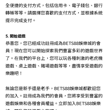
全便捷的支付方式，包括信用卡、電子錢包、銀行
轉帳等等。請選擇您喜歡的支付方式，並根據系統
提示完成支付。
5. 開始遊戲
恭喜您，您已經成功註冊成為BETS88娛樂城的會
員！現在您可以開始探索我們豐富多彩的遊戲世界
了。在我們的平台上，您可以玩各種刺激的老虎機
遊戲、桌上遊戲、賭場遊戲等等，盡情享受遊戲的
樂趣吧！
無論您是新手還是老手，BETS88娛樂城都歡迎您
的加入。註冊成為我們的會員，您將享受到豐富的
遊戲娛樂和各種會員權益。立即加入BETS88娛樂