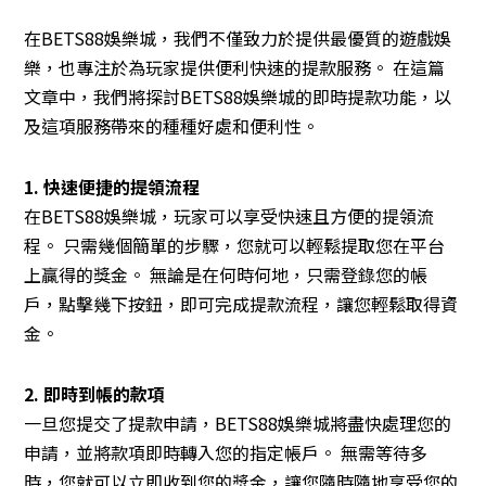
在BETS88娛樂城，我們不僅致力於提供最優質的遊戲娛
樂，也專注於為玩家提供便利快速的提款服務。 在這篇
文章中，我們將探討BETS88娛樂城的即時提款功能，以
及這項服務帶來的種種好處和便利性。
1. 快速便捷的提領流程
在BETS88娛樂城，玩家可以享受快速且方便的提領流
程。 只需幾個簡單的步驟，您就可以輕鬆提取您在平台
上贏得的獎金。 無論是在何時何地，只需登錄您的帳
戶，點擊幾下按鈕，即可完成提款流程，讓您輕鬆取得資
金。
2. 即時到帳的款項
一旦您提交了提款申請，BETS88娛樂城將盡快處理您的
申請，並將款項即時轉入您的指定帳戶。 無需等待多
時，您就可以立即收到您的獎金，讓您隨時隨地享受您的