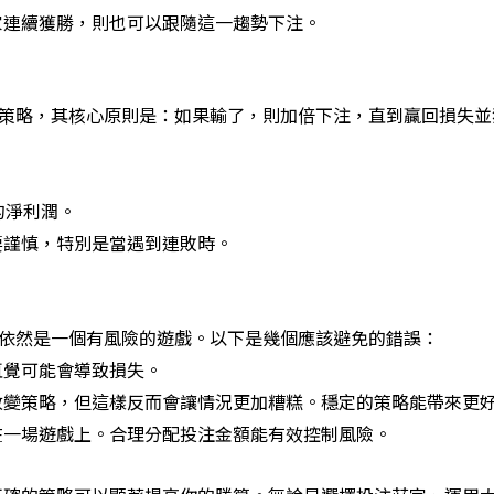
家連續獲勝，則也可以跟隨這一趨勢下注。
策略，其核心原則是：如果輸了，則加倍下注，直到贏回損失並
的淨利潤。
要謹慎，特別是當遇到連敗時。
依然是一個有風險的遊戲。以下是幾個應該避免的錯誤：
直覺可能會導致損失。
改變策略，但這樣反而會讓情況更加糟糕。穩定的策略能帶來更
在一場遊戲上。合理分配投注金額能有效控制風險。