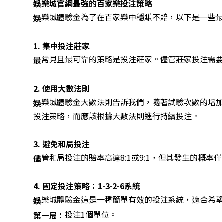
娛樂城官網最強的百家樂投注策略
樂城體驗金為了在百家樂中穩賺不賠，以下是一些
娛
1. 集中投注莊家
常見且最可靠的策略是投注莊家。儘管莊家投注需
最
2. 使用大數法則
樂城體驗金大數法則告訴我們，隨著試驗次數的增加
娛
投注策略，而應該根據大數法則進行持續投注。
3. 避免和局投注
管和局投注的賠率高達8:1或9:1，但其發生的概
儘
4. 固定投注策略：1-3-2-6系統
樂城體驗金這是一種簡單有效的投注系統，適合希
娛
投注1個單位。
第一局：