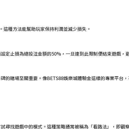
。這種方法能幫助玩家保持利潤並減少損失。
設定止損為總投注金額的50%，一旦達到此限制便結束遊戲，
碑的賭場至關重要。像BETS88娛樂城體驗金這樣的專業平台
嘗試尋找遊戲中的模式。這種策略通常被稱為「看路法」，即觀