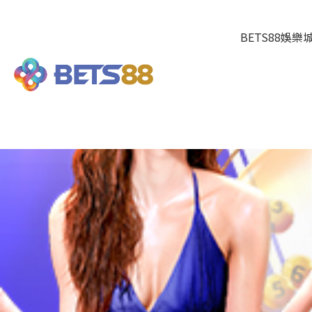
BETS88娛樂
BETS88娛樂城如何在百家樂
註冊BETS88娛
BETS88娛樂城
如何存款
如何提取資金