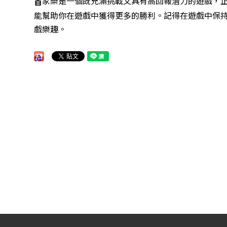
家樂是一個既充滿挑戰又具有高回報潛力的遊戲，
百
能幫助你在遊戲中獲得更多的勝利。記得在遊戲中保持
戲樂趣。
分
享