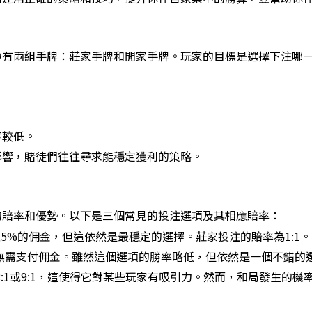
中有兩組手牌：莊家手牌和閒家手牌。玩家的目標是選擇下注哪一
率較低。
影響，賭徒們往往尋求能穩定獲利的策略。
的賠率和優勢。以下是三個常見的投注選項及其相應賠率：
取5%的佣金，但這依然是最穩定的選擇。莊家投注的賠率為1:1。
1，無需支付佣金。雖然這個選項的勝率略低，但依然是一個不錯的
8:1或9:1，這使得它對某些玩家有吸引力。然而，和局發生的