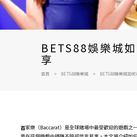
BETS88娛樂
享
首頁
BETS88娛樂城
BETS88娛樂城
家樂（Baccarat）是全球賭場中最受歡迎的遊
百
要在這個遊戲中穩賺不賠卻並非易事。本文將介紹如何