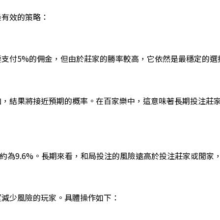
最有效的策略：
要支付5%的佣金，但由於莊家的勝率較高，它依然是最穩定的選
，結果將接近預期的概率。在百家樂中，這意味著長期投注莊家會
率僅約為9.6%。長期來看，和局投注的風險遠高於投注莊家或閒
望減少風險的玩家。具體操作如下：