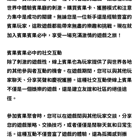
世界中體驗賓果廳的刺激。購買賓果卡、獲勝模式和注意
力集中是成功的關鍵。無論您是一位新手還是經驗豐富的
賓果玩家，這款遊戲都能帶來無盡的樂趣和挑戰。現在就
加入賓果賓果必中，享受一場充滿激情的遊戲之旅！
賓果賓果必中的社交互動
除了刺激的遊戲性，線上賓果也為玩家提供了與世界各地
的其他參與者互動的機會。在遊戲期間，您可以與其他玩
家聊天、分享笑聲和慶祝獲勝。這種社交互動使線上賓果
不僅是一個娛樂的遊戲，還是建立友誼和社區的絕佳途
徑。
參加賓果聚會時，您可以在遊戲間與其他玩家交談，分享
您的遊戲策略、交換技巧，或者僅僅是閒聊天氣和日常生
活。這種互動不僅豐富了遊戲的體驗，還為孤獨感到振