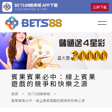
BETS88娛樂城 APP下載
立即下載
老虎機 捕魚機 體育 真人娛樂
賓果賓果必中：線上賓果遊戲的
競爭和快樂之源
BETS88娛樂城
真人娛樂
場中投注
賓果賓果必中：線上賓果
2026世界盃
遊戲的競爭和快樂之源
彩票賓果
首頁
BETS88娛樂城
賓果賓果必中：線上賓果遊戲的競爭和快樂之源
電子遊戲