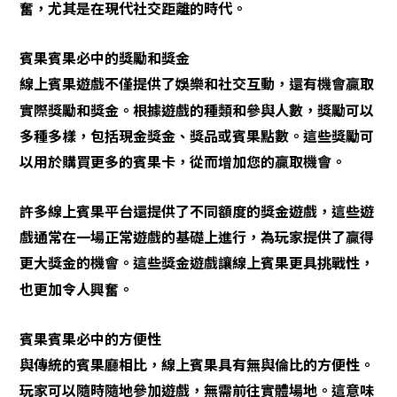
奮，尤其是在現代社交距離的時代。
賓果賓果必中的獎勵和獎金
線上賓果遊戲不僅提供了娛樂和社交互動，還有機會贏取
實際獎勵和獎金。根據遊戲的種類和參與人數，獎勵可以
多種多樣，包括現金獎金、獎品或賓果點數。這些獎勵可
以用於購買更多的賓果卡，從而增加您的贏取機會。
許多線上賓果平台還提供了不同額度的獎金遊戲，這些遊
戲通常在一場正常遊戲的基礎上進行，為玩家提供了贏得
更大獎金的機會。這些獎金遊戲讓線上賓果更具挑戰性，
也更加令人興奮。
賓果賓果必中的方便性
與傳統的賓果廳相比，線上賓果具有無與倫比的方便性。
玩家可以隨時隨地參加遊戲，無需前往實體場地。這意味