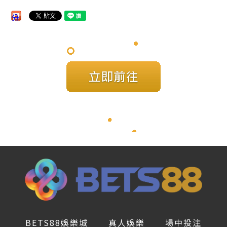
分
享
BETS88娛樂城
真人娛樂
場中投注