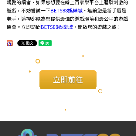
親愛的讀者，如果您想要在線上百家樂平台上體驗刺激的
遊戲，不妨嘗試一下
BETS88娛樂城
。無論您是新手還是
老手，這裡都能為您提供最佳的遊戲環境和最公平的遊戲
機會。立即訪問
BETS88娛樂城
，開啟您的遊戲之旅！
分
享