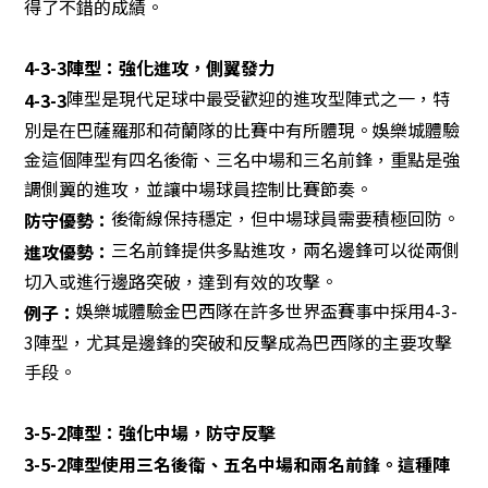
得了不錯的成績。
4-3-3陣
型：強化進攻，側翼發力
陣型是現代足球中最受歡迎的進攻型陣式之一，特
4-3-3
別是在巴薩羅那和荷蘭隊的比賽中有所體現。娛樂城體驗
金這個陣型有四名後衛、三名中場和三名前鋒，重點是強
調側翼的進攻，並讓中場球員控制比賽節奏。
後衛線保持穩定，但中場球員需要積極回防。
防守優勢：
三名前鋒提供多點進攻，兩名邊鋒可以從兩側
進攻優勢：
切入或進行邊路突破，達到有效的攻擊。
娛樂城體驗金巴西隊在許多世界盃賽事中採用4-3-
例子：
3陣型，尤其是邊鋒的突破和反擊成為巴西隊的主要攻擊
手段。
3-5-2陣型：強化中
場，防守反擊
3-5-2陣型使用三名後衛、五名中場和兩名前鋒。這種陣