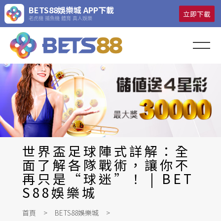
BETS88娛樂城 APP下載
立即下載
老虎機 捕魚機 體育 真人娛樂
世界盃足球陣式詳解：全面了解
各隊戰術，讓你不再只是“球
迷”！ | BETS88娛樂城
BETS88娛樂城
真人娛樂
場中投注
世界盃足球陣式詳解：全
2026世界盃
面了解各隊戰術，讓你不
再只是“球迷”！ | BET
彩票賓果
S88娛樂城
電子遊戲
首頁
BETS88娛樂城