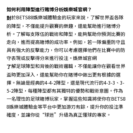
如何利用陣型進行賭博分析娛樂城官網？
於BETS88娛樂城體驗金的玩家來說，了解世界盃各隊
對
的陣型，不僅能提升觀賽的樂趣，還能幫助進行賭博分
析。了解每支隊伍的戰術和陣型，能夠幫助你預測比賽的
走向，進而提高賭博的成功率。例如，若一隊偏重防守且
具有強大的反擊能力，你可以考慮選擇他們在比賽中的防
守表現或反擊得分來進行投注。娛樂城官網
解足球陣型和背後的戰術邏輯，不僅能讓你在觀看世界
了
盃時更加深入，還能幫助你在賭博中做出更有根據的選
擇。無論是經典的4-4-2陣型，還是現代流行的4-3-3、3-
5-2陣型，每種陣型都有其獨特的優勢和戰術意圖。作為
一名理性的足球賭博玩家，掌握這些知識將使你在BETS8
8娛樂城體驗金等平台中更加游刃有餘，提升你的投注準
確度，並讓你從“球迷”升級為真正懂球的專家。