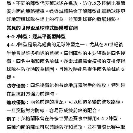
局。不同的陣型代表著球隊在進攻、防守以及控制比賽節
奏方面的策略選擇。娛樂城體驗金了解陣型能幫助球迷更
好地理解球隊在場上的行為，並預測球賽的發展趨勢。
常見的世界盃足球陣式娛樂城官網
4-4-2陣型：經典平衡型陣型
-4-2陣型是最為經典的足球陣型之一，尤其在20世紀後
4
半葉曾是許多強隊的首選。這個陣型的主要特點是四名後
衛、四名中場和兩名前鋒。娛樂城體驗金這樣的安排使得
球隊在防守時較為穩固，且進攻時能夠提供兩名前鋒的支
援。
四名後衛能夠有效地屏障對手的進攻，特別是
防守優勢：
在對抗對方強力前鋒時。
兩名前鋒的搭配，可以創造多變的進攻路徑，
進攻優勢：
一旦突破對方防線，容易形成雙前鋒的配合。
英格蘭隊曾在許多世界盃賽事中採用4-4-2陣型，
例子：
這種均衡的陣型可以兼顧防守和進攻，並在實際比賽中取