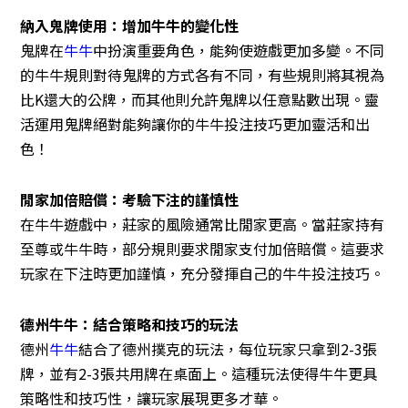
納入鬼牌使用：增加牛牛的變化性
鬼牌在
牛牛
中扮演重要角色，能夠使遊戲更加多變。不同
的牛牛規則對待鬼牌的方式各有不同，有些規則將其視為
比K還大的公牌，而其他則允許鬼牌以任意點數出現。靈
活運用鬼牌絕對能夠讓你的牛牛投注技巧更加靈活和出
色！
閒家加倍賠償：考驗下注的謹慎性
在牛牛遊戲中，莊家的風險通常比閒家更高。當莊家持有
至尊或牛牛時，部分規則要求閒家支付加倍賠償。這要求
玩家在下注時更加謹慎，充分發揮自己的牛牛投注技巧。
德州牛牛：結合策略和技巧的玩法
德州
牛牛
結合了德州撲克的玩法，每位玩家只拿到2-3張
牌，並有2-3張共用牌在桌面上。這種玩法使得牛牛更具
策略性和技巧性，讓玩家展現更多才華。