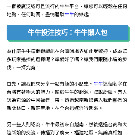
一個被廣泛認可且流行的牛牛平台，讓您可以輕鬆在任何
地點、任何時間，盡情體驗
牛牛
的樂趣！
牛牛投注技巧：牛牛懶人包
為什麼牛牛這個遊戲能在台灣賭場界如此受歡迎，成為眾
多玩家追捧的選擇呢？準備好了嗎？讓我們跟隨小編的步
伐，一探究竟！
首先，讓我們來分享一點有趣的小歷史。
牛牛
這個名字在
台灣有著極大的魅力。關於牛牛的起源，眾說紛紜。有人
認為它源於中國福建一帶，透過越南新娘傳入我們熟悉的
新北林口、新莊等地，在全台迅速流行起來。
另一些人則認為，牛牛最初來自越南，然後透過台商和大
陸新娘的交流，傳播到了廣東、福建地區。無論真相如