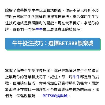
瞭解了這些進階牛牛玩法和規則後，你是不是已經迫不及
待想要嘗試了呢？無論你選擇哪種玩法，靈活運用牛牛投
注技巧始終是贏得勝利的關鍵。現在就準備好，拿起你的
牌，讓我們一同在
牛牛
桌上展現真正的技藝吧！
牛牛投注技巧：選擇BETS88娛樂城
掌握了這些牛牛投注技巧後，你已經準備好在牛牛的賭桌
上展現你的智慧和技巧了。記住，每一局
牛牛
都是新的挑
戰，使用這些技巧，你將增加自己贏得勝利的機會。而對
於那些正在尋找一個理想平台來實踐這些技巧的玩家，我
們有一個強烈推薦——
BETS88娛樂城
。