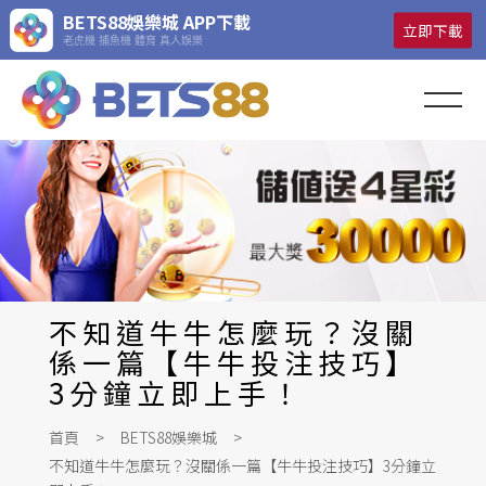
BETS88娛樂城 APP下載
立即下載
老虎機 捕魚機 體育 真人娛樂
不知道牛牛怎麼玩？沒關係一篇
【牛牛投注技巧】3分鐘立即上
手！
BETS88娛樂城
真人娛樂
場中投注
不知道牛牛怎麼玩？沒關
2026世界盃
係一篇【牛牛投注技巧】
3分鐘立即上手！
彩票賓果
首頁
BETS88娛樂城
電子遊戲
不知道牛牛怎麼玩？沒關係一篇【牛牛投注技巧】3分鐘立