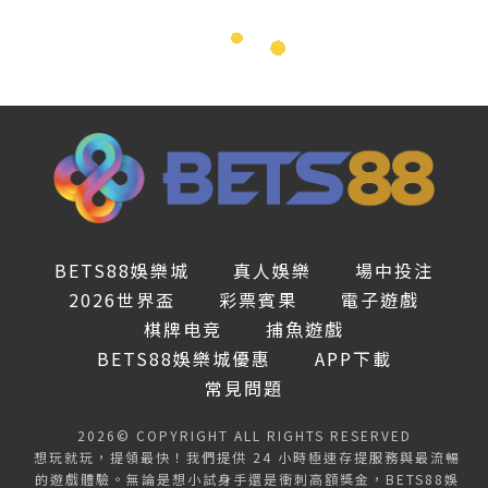
BETS88娛樂城
真人娛樂
場中投注
2026世界盃
彩票賓果
電子遊戲
棋牌电竞
捕魚遊戲
BETS88娛樂城優惠
APP下載
常見問題
2026© COPYRIGHT ALL RIGHTS RESERVED
想玩就玩，提領最快！我們提供 24 小時極速存提服務與最流暢
的遊戲體驗。無論是想小試身手還是衝刺高額獎金，BETS88娛