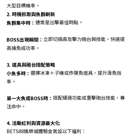
大型目標機率。
2. 時機抓取與魚群刷新
通常是出擊最佳時點。
魚群集中時：
立即切換高攻擊力砲台與技能，快速提
BOSS出現瞬間：
高捕魚成功率。
3. 道具與砲台搭配策略
選擇冰凍＋子機或炸彈魚道具，提升清魚效
小魚多時：
率。
搭配緩速功能或重擊砲台技能，專
單一大魚或BOSS時：
注命中。
4. 活動紅利與資源最大化
BETS88娛樂城體驗金常設以下福利：