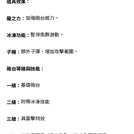
道具效果：
加強砲台威力。
龍之力：
暫停魚群游動。
冰凍功能：
額外子彈，增加攻擊範圍。
子機：
砲台等級與技能：
基礎砲台
一級：
附帶冰凍技能
二級：
具雷擊特效
三級：