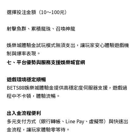
選擇投注金額（10～100元）
射擊魚群、累積龍珠、召喚神龍
娛樂城體驗金試玩模式無須支出，讓玩家安心體驗遊戲機
制與爆率表現。
七、平台優勢與服務支援娛樂城官網
遊戲環境穩定順暢
BETS88娛樂城體驗金提供高穩定度伺服器支援，遊戲過
程中不卡頓，體驗流暢。
出入金流程便利
多元支付方式（銀行轉帳、Line Pay、虛擬幣）與快速出
金流程，讓玩家體驗零等待。