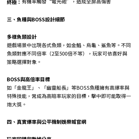
有機率觸發“電光砲”，造成全屏高傷害
終極：
三、魚種與BOSS設計細節
多樣魚類設計
遊戲場景中出現各式魚類，如金鯧、烏龜、鯊魚等。不同
魚類對應不同倍率（2至500倍不等），玩家可依喜好與
策略選擇對象。
BOSS與高倍率目標
如「金龍王」、「幽靈船長」等BOSS魚種擁有高爆率與
特殊技能，常成為高賠率玩家的目標，擊中即可能取得一
炮大獎。
四、真實爆率與公平機制娛樂城官網